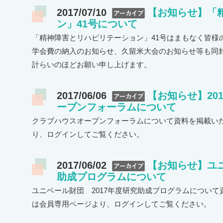
2017/07/10
【お知らせ】「
ン」41号について
「精神障害とリハビリテーション」41号はまもなく皆様
学会費の納入のお知らせ、久留米大会のお知らせ等も同封
計らいのほどお願い申し上げます。
2017/06/06
【お知らせ】20
ープンフォーラムについて
クラブハウスオープンフォーラムについて資料を掲載いた
り、ログインしてご覧ください。
2017/06/02
【お知らせ】ユニ
助成プログラムについて
ユニベール財団 2017年度研究助成プログラムについて
は会員専用ページより、ログインしてご覧ください。