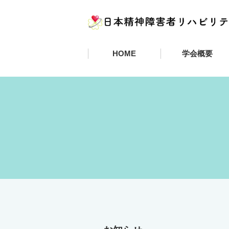
HOME
学会概要