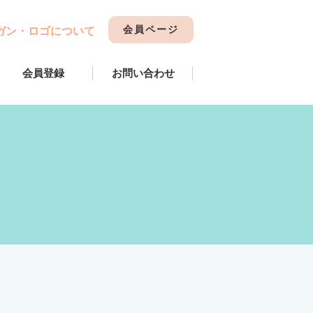
会員ページ
ガン・ロゴについて
会員登録
お問い合わせ