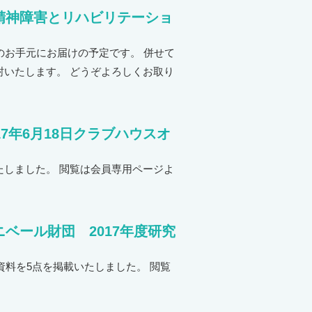
精神障害とリハビリテーショ
のお手元にお届けの予定です。 併せて
いたします。 どうぞよろしくお取り
17年6月18日クラブハウスオ
しました。 閲覧は会員専用ページよ
ベール財団 2017年度研究
資料を5点を掲載いたしました。 閲覧