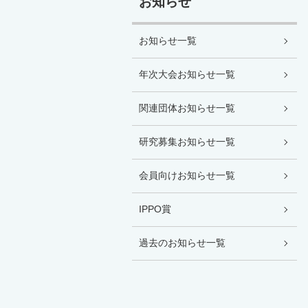
お知らせ
お知らせ一覧
年次大会お知らせ一覧
関連団体お知らせ一覧
研究募集お知らせ一覧
会員向けお知らせ一覧
IPPO賞
過去のお知らせ一覧