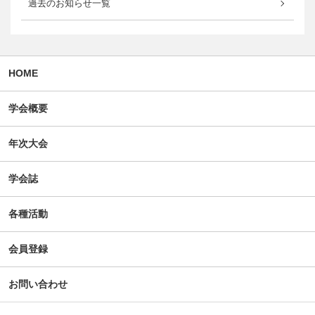
過去のお知らせ一覧
HOME
学会概要
年次大会
学会誌
各種活動
会員登録
お問い合わせ