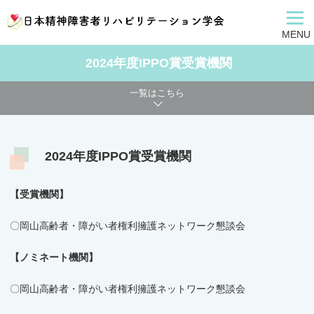
MENU
2024年度IPPO賞受賞機関
一覧はこちら
2024年度IPPO賞受賞機関
【受賞機関】
〇岡山高齢者・障がい者権利擁護ネットワーク懇談会
【ノミネート機関】
〇岡山高齢者・障がい者権利擁護ネットワーク懇談会