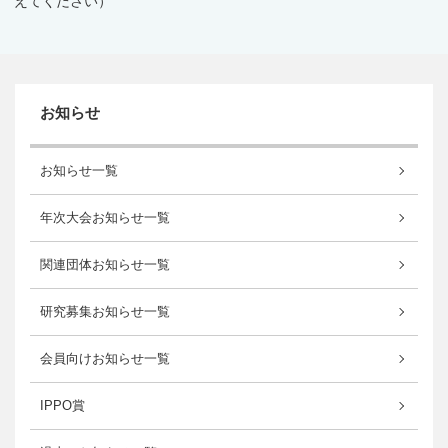
えてください）
お知らせ
お知らせ一覧
年次大会お知らせ一覧
関連団体お知らせ一覧
研究募集お知らせ一覧
会員向けお知らせ一覧
IPPO賞