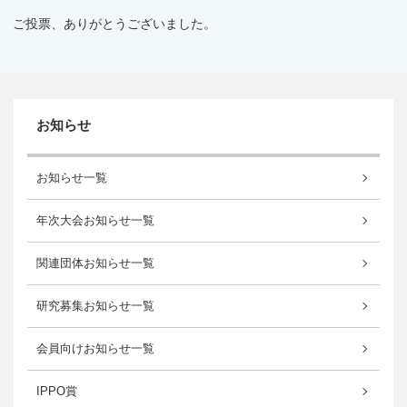
ご投票、ありがとうございました。
お知らせ
お知らせ一覧
年次大会お知らせ一覧
関連団体お知らせ一覧
研究募集お知らせ一覧
会員向けお知らせ一覧
IPPO賞