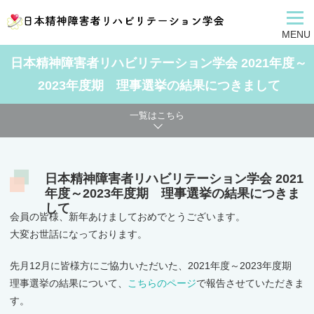
MENU
日本精神障害者リハビリテーション学会 2021年度～
2023年度期 理事選挙の結果につきまして
一覧はこちら
日本精神障害者リハビリテーション学会 2021
年度～2023年度期 理事選挙の結果につきま
して
会員の皆様、新年あけましておめでとうございます。
大変お世話になっております。
先月12月に皆様方にご協力いただいた、2021年度～2023年度期
理事選挙の結果について、
こちらのページ
で報告させていただきま
す。