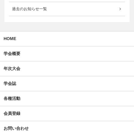
過去のお知らせ一覧
HOME
学会概要
年次大会
学会誌
各種活動
会員登録
お問い合わせ