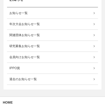
お知らせ一覧
年次大会お知らせ一覧
関連団体お知らせ一覧
研究募集お知らせ一覧
会員向けお知らせ一覧
IPPO賞
過去のお知らせ一覧
HOME