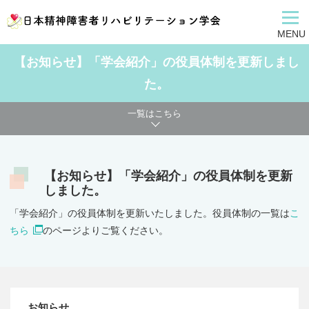
MENU
【お知らせ】「学会紹介」の役員体制を更新しまし
た。
一覧はこちら
【お知らせ】「学会紹介」の役員体制を更新
しました。
「学会紹介」の役員体制を更新いたしました。役員体制の一覧は
こ
ちら
のページよりご覧ください。
お知らせ