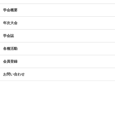
学会概要
年次大会
学会誌
各種活動
会員登録
お問い合わせ