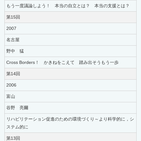
もう一度議論しよう！ 本当の自立とは？ 本当の支援とは？
第15回
2007
名古屋
野中 猛
Cross Borders！ かきねをこえて 踏み出そうもう一歩
第14回
2006
富山
谷野 亮爾
リハビリテーション促進のための環境づくり～より科学的に，シ
ステム的に
第13回