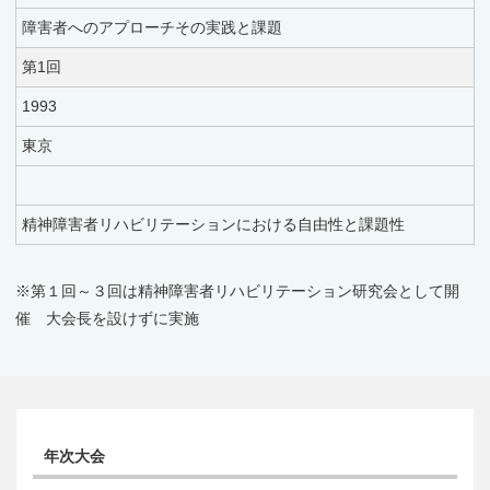
障害者へのアプローチその実践と課題
第1回
1993
東京
精神障害者リハビリテーションにおける自由性と課題性
※第１回～３回は精神障害者リハビリテーション研究会として開
催 大会長を設けずに実施
年次大会