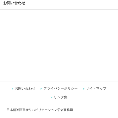
お問い合わせ
お問い合わせ
プライバシーポリシー
サイトマップ
リンク集
日本精神障害者リハビリテーション学会事務局