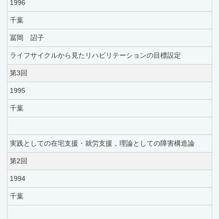
1996
千葉
冨岡 詔子
ライフサイクルから見たリハビリテーションの目標設定
第3回
1995
千葉
実践としての在宅支援・就労支援，理論としての障害構造論
第2回
1994
千葉