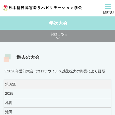
MENU
年次大会
一覧はこちら
過去の大会
※2020年愛知大会はコロナウイルス感染拡大の影響により延期
第32回
2025
札幌
池田