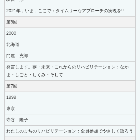
2021年，いま，ここで：タイムリーなアプローチの実現を!!
第8回
2000
北海道
門屋 充郎
発言します。夢・未来・これからのリハビリテーション：なか
ま・しごと・しくみ・そして……
第7回
1999
東京
寺谷 隆子
わたしのまちのリハビリテーション：全員参加でやさしく語ろう