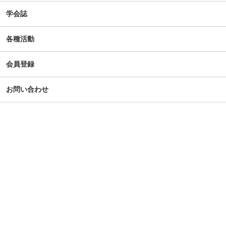
学会誌
各種活動
会員登録
お問い合わせ