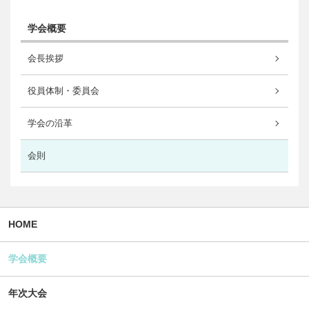
学会概要
会長挨拶
役員体制・委員会
学会の沿革
会則
HOME
学会概要
年次大会